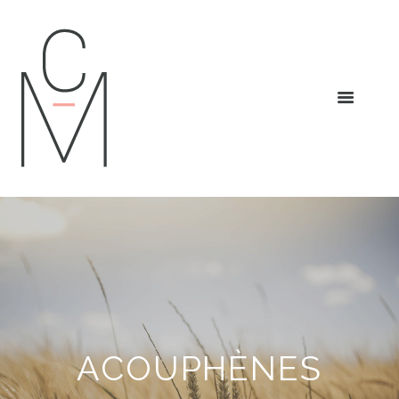
ACOUPHÈNES