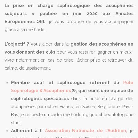
la prise en charge sophrologique des acouphènes
subjectifs » publiée en mai 2020 aux Annales
Européennes ORL
, je vous propose de vous accompagner
grâce à sa méthode.
L’objectif ?
Vous aider dans la
gestion des acouphènes en
vous donnant des clés
pour vous rassurer, gagner en mieux-
vivre notamment en cas de crise, lâcher-prise et retrouver du
calme, de l’apaisement.
Membre actif et sophrologue référent du
Pôle
Sophrologie & Acouphènes
®,
qui réunit une équipe de
sophrologues spécialisés
dans la prise en charge des
acouphènes partout en France, en Suisse, Belgique et Pays-
Bas, je respecte un cadre méthodologique et déontologique
strict.
Adhérent à l’
Association Nationale de l’Audition,
je