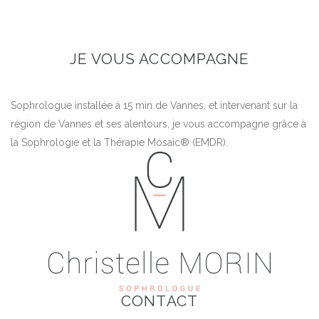
JE VOUS ACCOMPAGNE
Sophrologue installée à 15 min de Vannes, et intervenant sur la
région de Vannes et ses alentours, je vous accompagne grâce à
la Sophrologie et la Thérapie Mosaic® (EMDR).
CONTACT