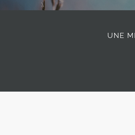
UNE M