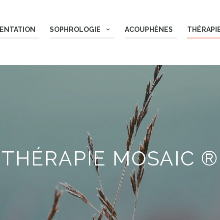
ENTATION
SOPHROLOGIE
ACOUPHÈNES
THÉRAPI
THÉRAPIE MOSAIC ®