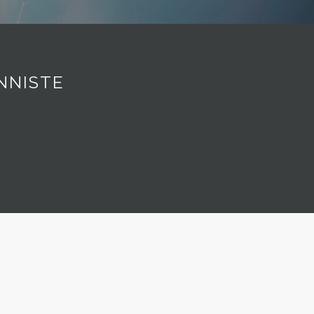
NNISTE