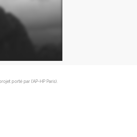
ojet porté par l’AP-HP Paris).