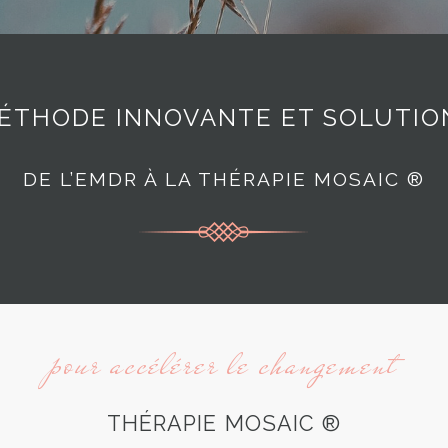
ÉTHODE INNOVANTE ET SOLUTIO
DE L’EMDR À LA THÉRAPIE MOSAIC ®
pour accélérer le changement
THÉRAPIE MOSAIC ®