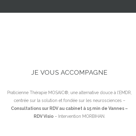
JE VOUS ACCOMPAGNE
Praticienne Thérapie MOSAIC®, une alternative douce à l’EMDR,
centrée sur la solution et fondée sur les neurosciences –
Consultations sur RDV au cabinet à 15 min de Vannes –
RDV Visio
– Intervention MORBIHAN.