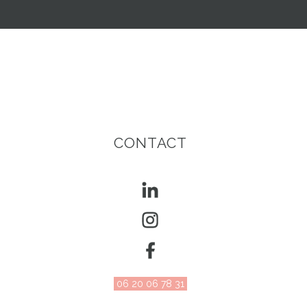
CONTACT
06 20 06 78 31