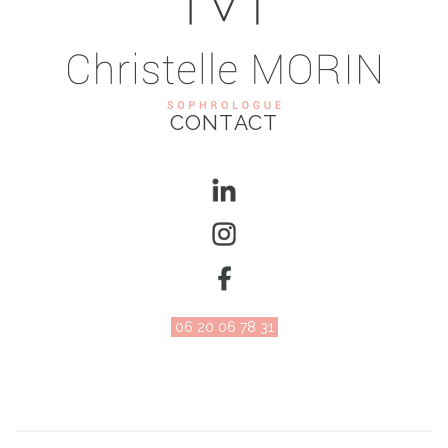
CONTACT
06 20 06 78 31