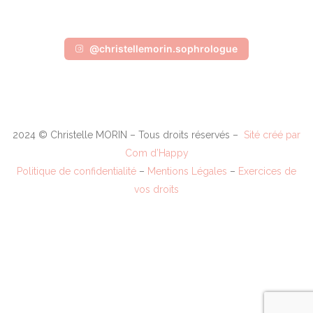
@christellemorin.sophrologue
2024 © Christelle MORIN – Tous droits réservés –
Sité créé par
Com d’Happy
Politique de confidentialité
–
Mentions Légales
–
Exercices de
vos droits