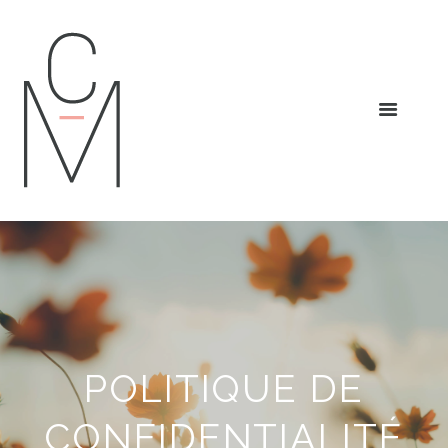
POLITIQUE DE
CONFIDENTIALITÉ