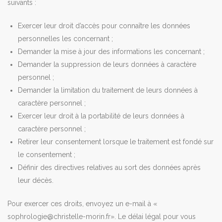
suivants :
Exercer leur droit d’accès pour connaître les données
personnelles les concernant ;
Demander la mise à jour des informations les concernant ;
Demander la suppression de leurs données à caractère
personnel ;
Demander la limitation du traitement de leurs données à
caractère personnel ;
Exercer leur droit à la portabilité de leurs données à
caractère personnel ;
Retirer leur consentement lorsque le traitement est fondé sur
le consentement ;
Définir des directives relatives au sort des données après
leur décès.
Pour exercer ces droits, envoyez un e-mail à
«
sophrologie@christelle-morin.fr».
Le délai légal pour vous