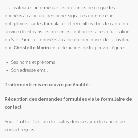
L’Utilisateur est informé par les présentes de ce que les
données à caractère personnel signalées comme étant
obligatoires sur les formulaires et recueillies dans le cadre du
service décrit dans les présentes sont nécessaires à l’utilisation
du Site. Parmi les données à caractère personnel de l’Utilisateur
que
Christelle Morin
collecte auprès de lui peuvent figurer :
Ses noms et prénoms
Son adresse email
Traitements mis en œuvre par finalité :
Réception des demandes formulées via le formulaire de
contact
Sous-finalité : Gestion des suites données aux demandes de
contact reçues