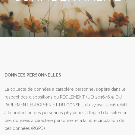
DONNÉES PERSONNELLES
La collecte de données à caractère personnel s’opère dans le
respect des dispositions du RÈGLEMENT (UE) 2016/679 DU
PARLEMENT EUROPÉEN ET DU CONSEIL du 27 avril 2016 relatif
à la protection des personnes physiques à l’égard du traitement
des données à caractère personnel et à la libre circulation de
ces données (RGPD).