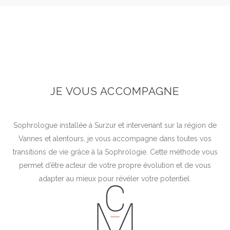
JE VOUS ACCOMPAGNE
Sophrologue installée à Surzur et intervenant sur la région de
Vannes et alentours, je vous accompagne dans toutes vos
transitions de vie grâce à la Sophrologie. Cette méthode vous
permet d’être acteur de votre propre évolution et de vous
adapter au mieux pour révéler votre potentiel.