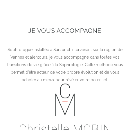
JE VOUS ACCOMPAGNE
Sophrologue installée à Surzur et intervenant sur la région de
Vannes et alentours, je vous accompagne dans toutes vos
transitions de vie grâce à la Sophrologie. Cette méthode vous
permet d’être acteur de votre propre évolution et de vous
adapter au mieux pour révéler votre potentiel.