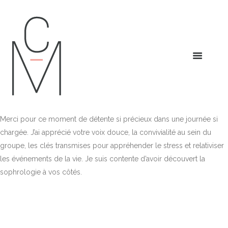
Merci pour ce moment de détente si précieux dans une journée si
chargée. J’ai apprécié votre voix douce, la convivialité au sein du
groupe, les clés transmises pour appréhender le stress et relativiser
les événements de la vie. Je suis contente d’avoir découvert la
sophrologie à vos côtés.