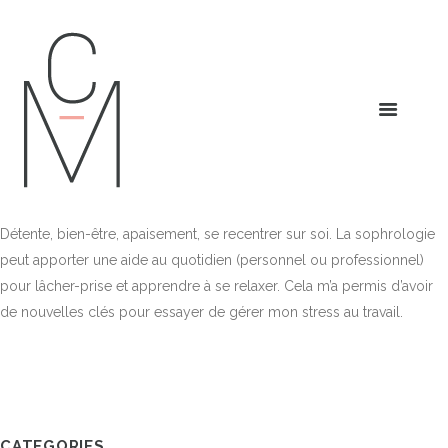
Détente, bien-être, apaisement, se recentrer sur soi. La sophrologie
peut apporter une aide au quotidien (personnel ou professionnel)
pour lâcher-prise et apprendre à se relaxer. Cela m’a permis d’avoir
de nouvelles clés pour essayer de gérer mon stress au travail.
CATEGORIES